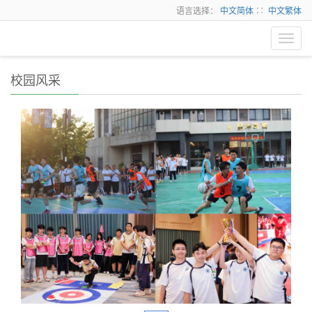
语言选择：
中文简体
∷
中文繁体
Toggl
navig
校园风采