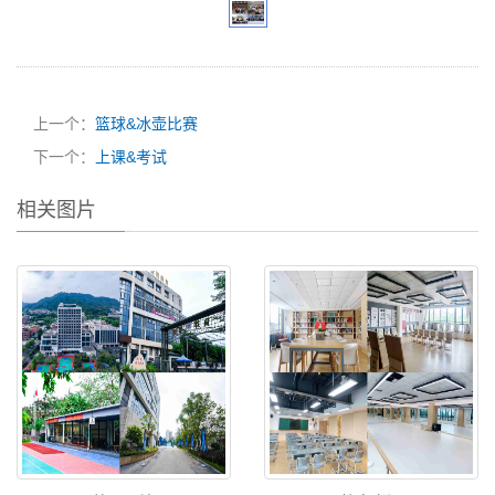
上一个：
篮球&冰壶比赛
下一个：
上课&考试
相关图片