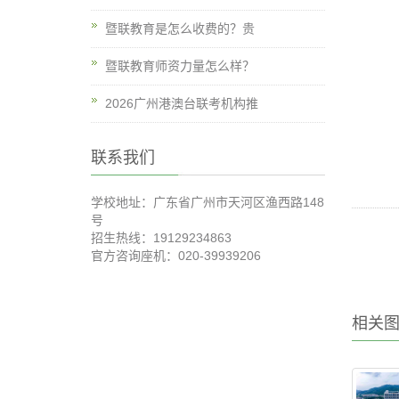
暨联教育是怎么收费的？贵
暨联教育师资力量怎么样？
2026广州港澳台联考机构推
联系我们
学校地址：广东省广州市天河区渔西路148
号
招生热线：19129234863
官方咨询座机：020-39939206
相关