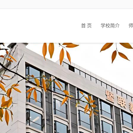
首 页
学校简介