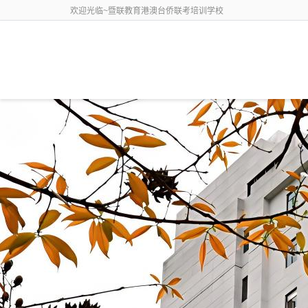
欢迎光临~暨联教育港澳台侨联考培训学校