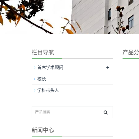
栏目导航
产品分
+
首席学术顾问
校长
学科带头人
新闻中心