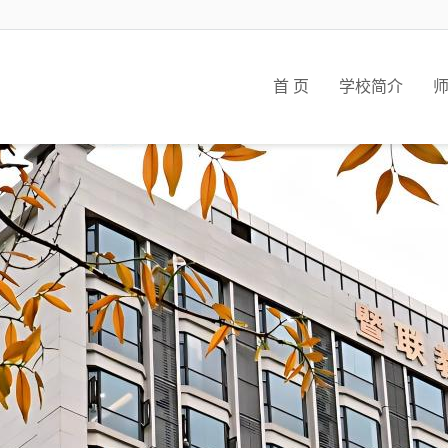
首 页
学校简介