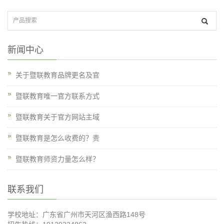
新闻中心
关于暨联教育品牌更名及官
暨联教育唯一官方联系方式
暨联教育关于官方网站主域
暨联教育是怎么收费的？贵
暨联教育师资力量怎么样？
联系我们
学校地址：广东省广州市天河区渔西路148号