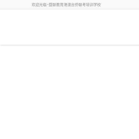
欢迎光临~暨联教育港澳台侨联考培训学校